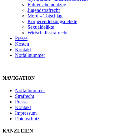
Führerscheinentzug
Jugendstrafrecht
Mord – Totschlag
Körperverletzungsdelikte
Sexualdelikte
Wirtschaftsstrafrecht
Presse
Kosten
Kontakt
Notfallnummer
NAVIGATION
Notfallnummer
Strafrecht
Presse
Kontakt
Impressum
Datenschutz
KANZLEIEN