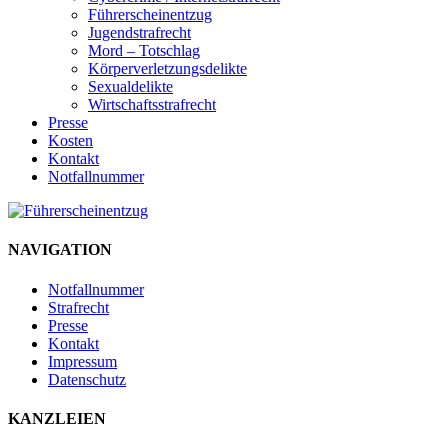
Führerscheinentzug
Jugendstrafrecht
Mord – Totschlag
Körperverletzungsdelikte
Sexualdelikte
Wirtschaftsstrafrecht
Presse
Kosten
Kontakt
Notfallnummer
NAVIGATION
Notfallnummer
Strafrecht
Presse
Kontakt
Impressum
Datenschutz
KANZLEIEN