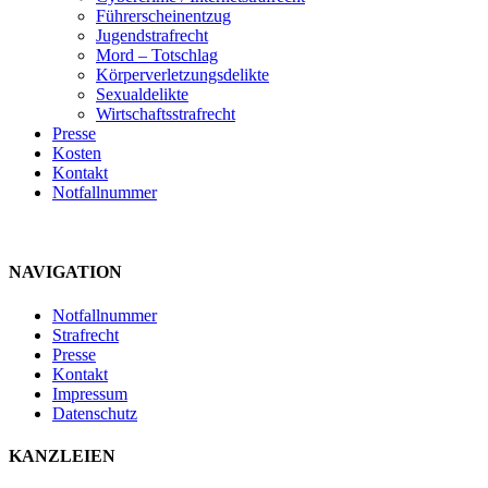
Führerscheinentzug
Jugendstrafrecht
Mord – Totschlag
Körperverletzungsdelikte
Sexualdelikte
Wirtschaftsstrafrecht
Presse
Kosten
Kontakt
Notfallnummer
NAVIGATION
Notfallnummer
Strafrecht
Presse
Kontakt
Impressum
Datenschutz
KANZLEIEN